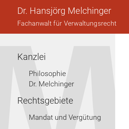
Dr. Hansjörg Melchinger
Fachanwalt für Verwaltungsrecht
Kanzlei
Philosophie
Dr. Melchinger
Rechtsgebiete
Mandat und Vergütung