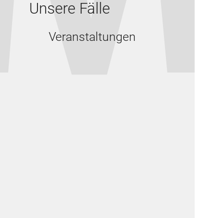
Unsere Fälle
Veranstaltungen