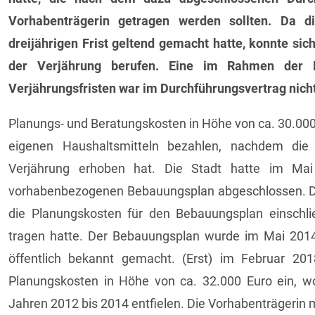
Vorhabenträgerin getragen werden sollten. Da di
dreijährigen Frist geltend gemacht hatte, konnte sic
der Verjährung berufen. Eine im Rahmen der P
Verjährungsfristen war im Durchführungsvertrag nich
Planungs- und Beratungskosten in Höhe von ca. 30.000
eigenen Haushaltsmitteln bezahlen, nachdem die 
Verjährung erhoben hat. Die Stadt hatte im Mai
vorhabenbezogenen Bebauungsplan abgeschlossen. Die
die Planungskosten für den Bebauungsplan einschlie
tragen hatte. Der Bebauungsplan wurde im Mai 201
öffentlich bekannt gemacht. (Erst) im Februar 201
Planungskosten in Höhe von ca. 32.000 Euro ein, 
Jahren 2012 bis 2014 entfielen. Die Vorhabenträgerin 